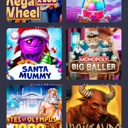
Mega Wheel
Sugar Rush Xma...
Santa Mummy
Monopoly Big B...