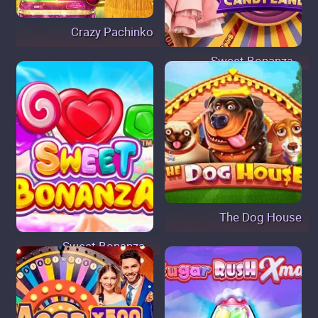
Crazy Pachinko
Sweet Bonanza...
The Dog House
Sweet Bonanza...