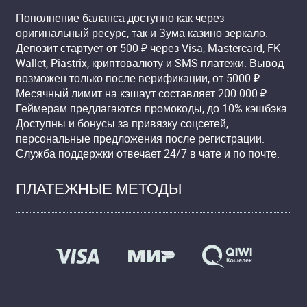
Пополнение баланса доступно как через
оригинальный ресурс, так и Зума казино зеркало.
Депозит стартует от 500 ₽ через Visa, Mastercard, FK
Wallet, Piastrix, криптовалюту и SMS-платежи. Вывод
возможен только после верификации, от 5000 ₽.
Месячный лимит на кэшаут составляет 200 000 ₽.
Геймерам предлагаются промокоды, до 10% кэшбэка.
Доступны и бонусы за привязку соцсетей,
персональные предложения после регистрации.
Служба поддержки отвечает 24/7 в чате и по почте.
ПЛАТЕЖНЫЕ МЕТОДЫ