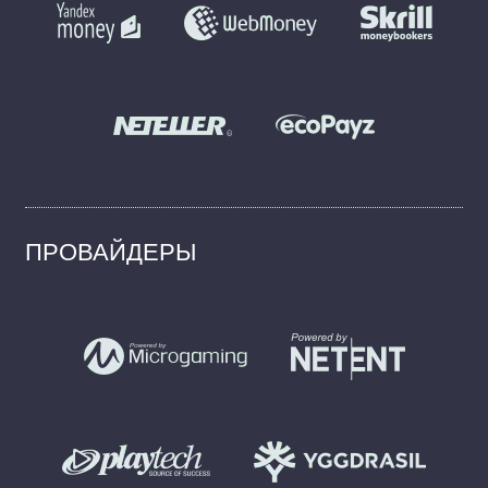
ПРОВАЙДЕРЫ