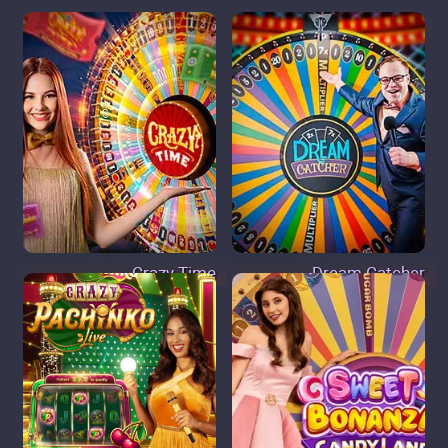
Crazy Time
Dream Catcher