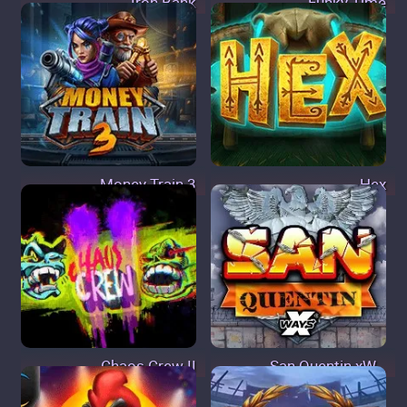
Iron Bank
Funky Time
Money Train 3
Hex
Chaos Crew II
San Quentin xW...